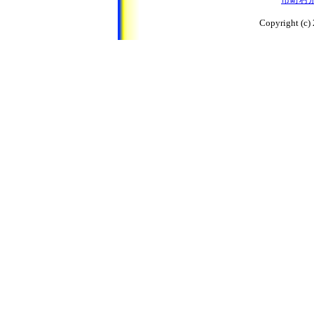
Copyright (c